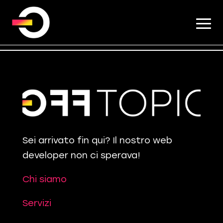
Sei arrivato fin qui? Il nostro web
developer non ci sperava!
Chi siamo
Servizi