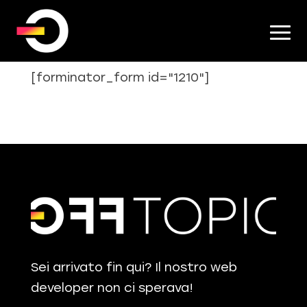
[forminator_form id="1210"]
Sei arrivato fin qui? Il nostro web
developer non ci sperava!